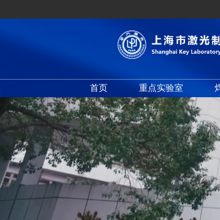
首页
重点实验室