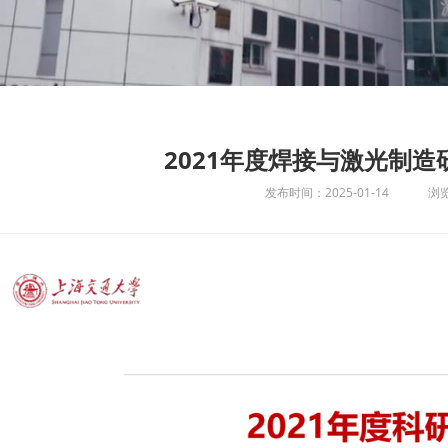
2021年度焊接与激光制
发布时间：2025-01-14
浏览