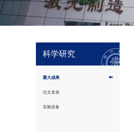
科学研究
重大成果
论文发表
实验设备