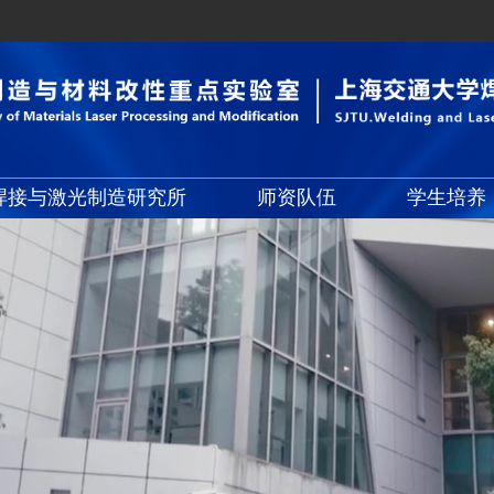
焊接与激光制造研究所
师资队伍
学生培养