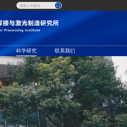
科学研究
联系我们