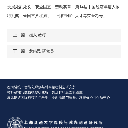
发展处副处长，获全国五一劳动奖章，第14届中国经济年度人物
特别奖，全国三八红旗手，上海市领军人才等荣誉称号。
上一篇：
都东 教授
下一篇：
龙伟民 研究员
友情链接：
智能化焊接与材料精密制造研究所
材料改性与数值模拟研究所
先进材料凝固实验室
激光制造国际科技合作基地
高新船舶与深海开发装备协同创新中心