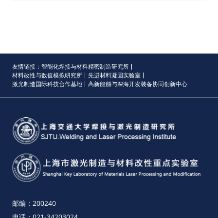
友情链接：
智能化焊接与材料精密制造研究所
材料改性与数值模拟研究所
先进材料凝固实验室
激光制造国际科技合作基地
高新船舶与深海开发装备协同创新中心
邮编：
200240
电话：
021-34203024