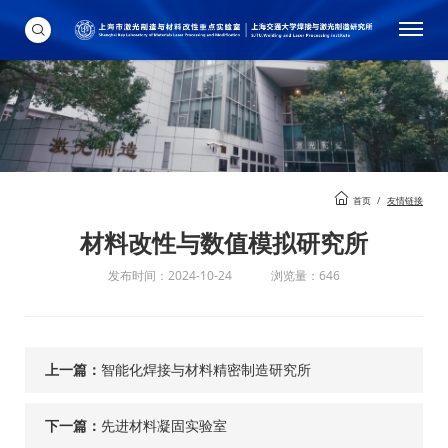
首页
/
友情链接
材料改性与数值模拟研究所
发布时间：2024-10-24
浏览量：646
上一篇：
智能化焊接与材料精密制造研究所
下一篇：
先进材料凝固实验室