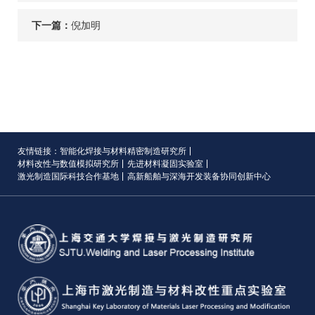
下一篇：
倪加明
友情链接：
智能化焊接与材料精密制造研究所
材料改性与数值模拟研究所
先进材料凝固实验室
激光制造国际科技合作基地
高新船舶与深海开发装备协同创新中心