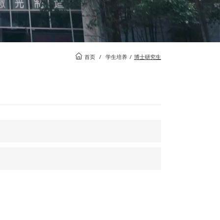
首页
/
学生培养
/
博士研究生