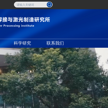
科学研究
联系我们