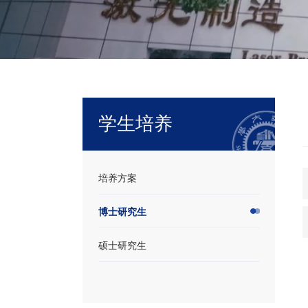
学生培养
培养方案
博士研究生
硕士研究生