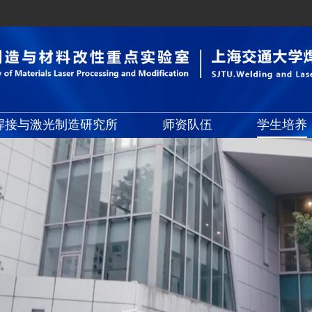
焊接与激光制造研究所
师资队伍
学生培养