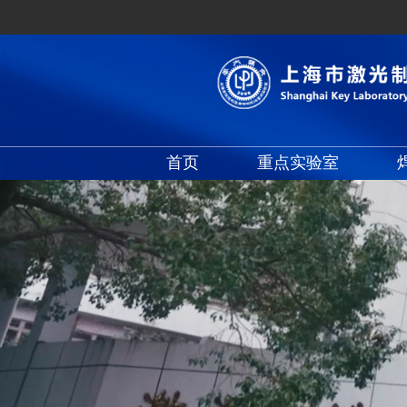
首页
重点实验室