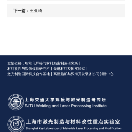
下一篇：
王亚琦
友情链接：
智能化焊接与材料精密制造研究所
材料改性与数值模拟研究所
先进材料凝固实验室
激光制造国际科技合作基地
高新船舶与深海开发装备协同创新中心