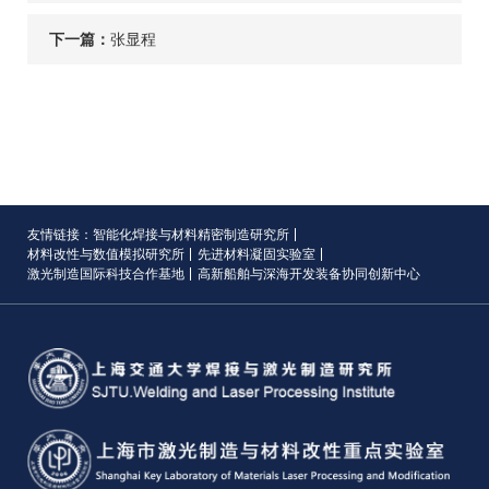
下一篇：
张显程
友情链接：
智能化焊接与材料精密制造研究所
材料改性与数值模拟研究所
先进材料凝固实验室
激光制造国际科技合作基地
高新船舶与深海开发装备协同创新中心