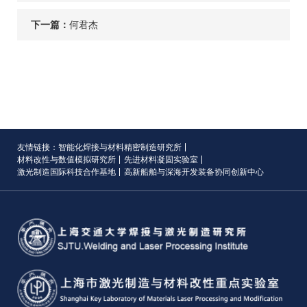
下一篇：
何君杰
友情链接：
智能化焊接与材料精密制造研究所
材料改性与数值模拟研究所
先进材料凝固实验室
激光制造国际科技合作基地
高新船舶与深海开发装备协同创新中心